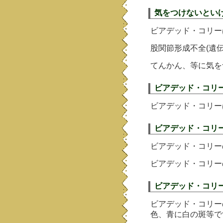
気をつけないとい
ビアデッド・コリー
股関節形成不全(遺
てんかん、等に気を
ビアデッド・コリ
ビアデッド・コリー
ビアデッド・コリ
ビアデッド・コリー
ビアデッド・コリー
ビアデッド・コリ
ビアデッド・コリー
色、青に白の斑等で