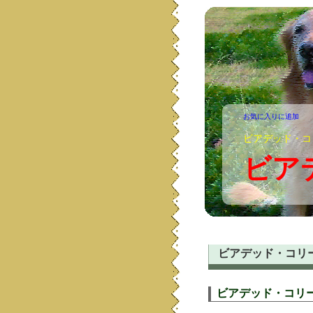
お気に入りに追加
ビアデッド・コ
ビア
ビアデッド・コリ
ビアデッド・コリ