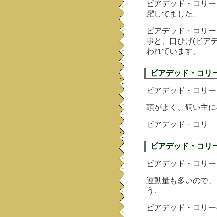
ビアデッド・コリー
躍してました。
ビアデッド・コリー
事と、口ひげ(ビア
われています。
ビアデッド・コリ
ビアデッド・コリー
頭がよく、飼い主に
ビアデッド・コリー
ビアデッド・コリ
ビアデッド・コリー
運動量も多いので、
う。
ビアデッド・コリー