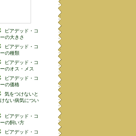
ビアデッド・コ
ーの大きさ
ビアデッド・コ
ーの種類
ビアデッド・コ
ーのオス・メス
ビアデッド・コ
ーの価格
気をつけないと
けない病気につい
ビアデッド・コ
ーの飼い方
ビアデッド・コ